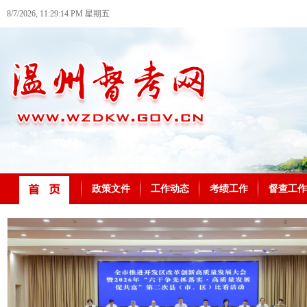
8/7/2026, 11:29:15 PM 星期五
政策文件
工作动态
考绩工作
督查工作