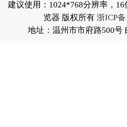
建议使用：1024*768分辨率，16位以
览器 版权所有
浙ICP备1
地址：温州市市府路500号 邮编:3