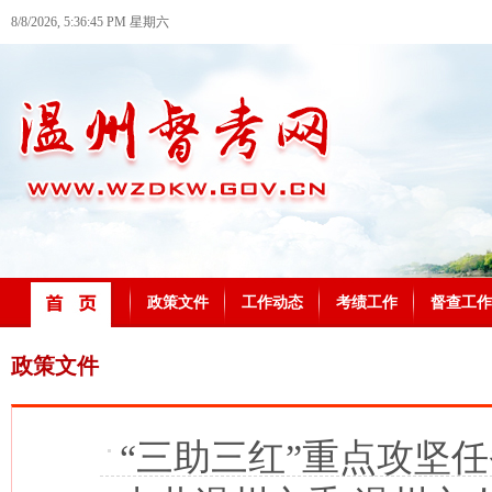
8/8/2026, 5:36:46 PM 星期六
政策文件
工作动态
考绩工作
督查工作
政策文件
“三助三红”重点攻坚任